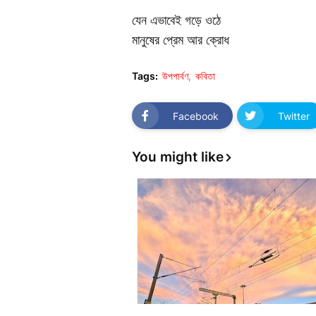
যেন এভাবেই গড়ে ওঠে
মানুষের প্রেম আর ক্রোধ
Tags:
উপপার্বণ
কবিতা
Facebook
Twitter
You might like